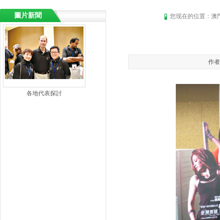
菜单名称
圖片新聞
您现在的位置：
澳
作者
各地代表探討