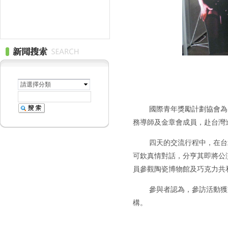
請選擇分類
國際青年獎勵計劃協會
為
務導師及金章會成員，赴台灣
四天的交流行程中，在台
可欽真情對話，分亨其即將公
員參觀陶瓷博物館及巧克力共
參與者認為，參訪活動獲
構。