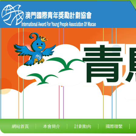
網站首頁
本會簡介
計劃動向
國際聯繫